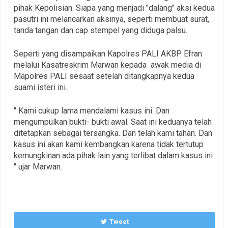
pihak Kepolisian. Siapa yang menjadi "dalang" aksi kedua
pasutri ini melancarkan aksinya, seperti membuat surat,
tanda tangan dan cap stempel yang diduga palsu.
Seperti yang disampaikan Kapolres PALI AKBP. Efran
melalui Kasatreskrim Marwan kepada awak media di
Mapolres PALI sesaat setelah ditangkapnya kedua
suami isteri ini.
" Kami cukup lama mendalami kasus ini. Dan
mengumpulkan bukti- bukti awal. Saat ini keduanya telah
ditetapkan sebagai tersangka. Dan telah kami tahan. Dan
kasus ini akan kami kembangkan karena tidak tertutup
kemungkinan ada pihak lain yang terlibat dalam kasus ini
" ujar Marwan.
Tweet