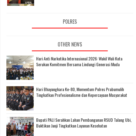
POLRES
OTHER NEWS
Hari Anti Narkotika Internasional 2026: Wakil Wali Kota
Serukan Komitmen Bersama Lindungi Generasi Muda
Hari Bhayangkara Ke-80, Momentum Polres Prabumulih
Tingkatkan Profesionalisme dan Kepercayaan Masyarakat
Bupati PALI Serahkan Lahan Pembangunan RSUD Talang Ubi,
Buktikan Janji Tingkatkan Layanan Kesehatan