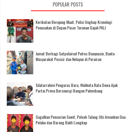
POPULAR POSTS
Keributan Berujung Maut, Polisi Ungkap Kronologi
Penusukan di Depan Pasar Turunan Gajah PALI
Jumat Berbagi Satpolairud Polres Banyuasin, Bantu
Masyarakat Pesisir dan Nelayan di Perairan
Silaturrahmi Pengurus Baru, Walikota Ratu Dewa Ajak
Partai Prima Bersinergi Bangun Palembang
Gagalkan Pencurian Sawit, Polsek Talang Ubi Amankan Dua
Pelaku dan Barang Bukti Lengkap