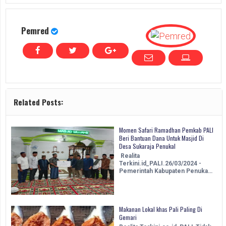
Pemred
Related Posts:
Momen Safari Ramadhan Pemkab PALI
Beri Bantuan Dana Untuk Masjid Di
Desa Sukaraja Penukal
Realita
Terkini.id_PALI.26/03/2024 -
Pemerintah Kabupaten Penuka…
Makanan Lokal khas Pali Paling Di
Gemari