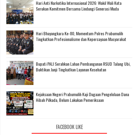
Hari Anti Narkotika Internasional 2026: Wakil Wali Kota
Serukan Komitmen Bersama Lindungi Generasi Muda
Hari Bhayangkara Ke-80, Momentum Polres Prabumulih
Tingkatkan Profesionalisme dan Kepercayaan Masyarakat
Bupati PALI Serahkan Lahan Pembangunan RSUD Talang Ubi,
Buktikan Janji Tingkatkan Layanan Kesehatan
Kejaksaan Negeri Prabumulih Kaji Dugaan Pengelolaan Dana
Hibah Pilkada, Belum Lakukan Pemeriksaan
FACEBOOK LIKE