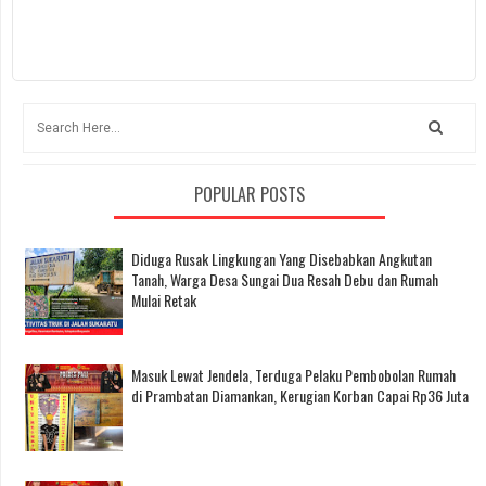
POPULAR POSTS
Diduga Rusak Lingkungan Yang Disebabkan Angkutan
Tanah, Warga Desa Sungai Dua Resah Debu dan Rumah
Mulai Retak
Masuk Lewat Jendela, Terduga Pelaku Pembobolan Rumah
di Prambatan Diamankan, Kerugian Korban Capai Rp36 Juta