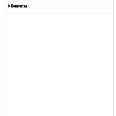
0 Komentar: