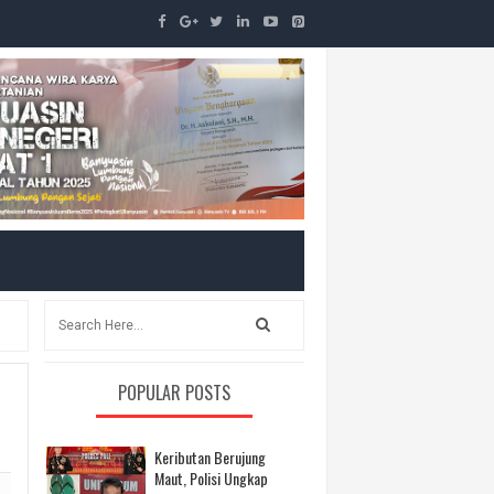
POPULAR POSTS
Keributan Berujung
Maut, Polisi Ungkap