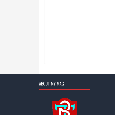
ABOUT MY MAG