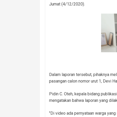
Jumat (4/12/2020).
Dalam laporan tersebut, pihaknya me
pasangan calon nomor urut 1, Devi Ha
Pidin C. Oteh, kepala bidang publika
mengatakan bahwa laporan yang dilak
"Di video ada pernyataan warga yang