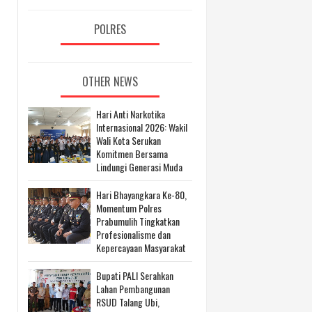
POLRES
OTHER NEWS
Hari Anti Narkotika
Internasional 2026: Wakil
Wali Kota Serukan
Komitmen Bersama
Lindungi Generasi Muda
Hari Bhayangkara Ke-80,
Momentum Polres
Prabumulih Tingkatkan
Profesionalisme dan
Kepercayaan Masyarakat
Bupati PALI Serahkan
Lahan Pembangunan
RSUD Talang Ubi,