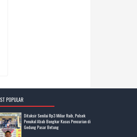
ST POPULAR
Ditaksir Senilai Rp3 Miliar Raib, Polsek
Penukal Abab Bongkar Kasus Pencurian di
Gedung Pasar Betung